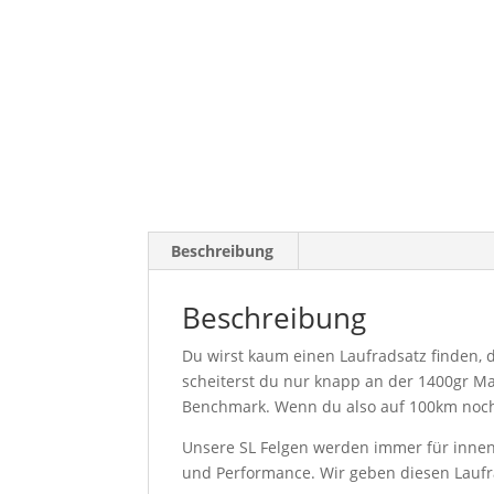
Beschreibung
Beschreibung
Du wirst kaum einen Laufradsatz finden, 
scheiterst du nur knapp an der 1400gr Ma
Benchmark. Wenn du also auf 100km noch 
Unsere SL Felgen werden immer für innenl
und Performance. Wir geben diesen Laufr